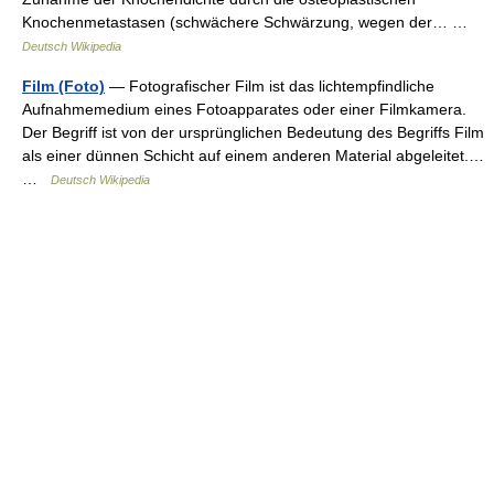
Knochenmetastasen (schwächere Schwärzung, wegen der… …
Deutsch Wikipedia
Film (Foto)
— Fotografischer Film ist das lichtempfindliche
Aufnahmemedium eines Fotoapparates oder einer Filmkamera.
Der Begriff ist von der ursprünglichen Bedeutung des Begriffs Film
als einer dünnen Schicht auf einem anderen Material abgeleitet.…
…
Deutsch Wikipedia