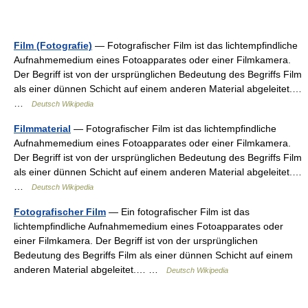
Film (Fotografie)
— Fotografischer Film ist das lichtempfindliche
Aufnahmemedium eines Fotoapparates oder einer Filmkamera.
Der Begriff ist von der ursprünglichen Bedeutung des Begriffs Film
als einer dünnen Schicht auf einem anderen Material abgeleitet.…
…
Deutsch Wikipedia
Filmmaterial
— Fotografischer Film ist das lichtempfindliche
Aufnahmemedium eines Fotoapparates oder einer Filmkamera.
Der Begriff ist von der ursprünglichen Bedeutung des Begriffs Film
als einer dünnen Schicht auf einem anderen Material abgeleitet.…
…
Deutsch Wikipedia
Fotografischer Film
— Ein fotografischer Film ist das
lichtempfindliche Aufnahmemedium eines Fotoapparates oder
einer Filmkamera. Der Begriff ist von der ursprünglichen
Bedeutung des Begriffs Film als einer dünnen Schicht auf einem
anderen Material abgeleitet.… …
Deutsch Wikipedia