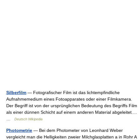
Silberfilm
— Fotografischer Film ist das lichtempfindliche
Aufnahmemedium eines Fotoapparates oder einer Filmkamera.
Der Begriff ist von der ursprünglichen Bedeutung des Begriffs Film
als einer dünnen Schicht auf einem anderen Material abgeleitet.…
…
Deutsch Wikipedia
Photometrie
— Bei dem Photometer von Leonhard Weber
vergleicht man die Helligkeiten zweier Milchglasplatten a in Rohr A